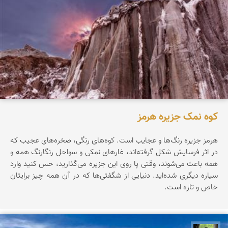
کوه نمک جزیره هرمز
هرمز جزیره‌ رنگ‌ها‌ و عجایب است. کوه‌های رنگی، صخره‌های عجیب که
در اثر فرسایش شکل گرفته‌اند، غارهای نمکی و سواحل رنگارنگ همه و
همه باعث می‌شوند، وقتی پا روی این جزیره می‌گذارید، حس کنید وارد
سیاره‌ دیگری شده‌اید. دنیایی از شگفتی‌ها که در آن همه چیز برایتان
خاص و تازه است.