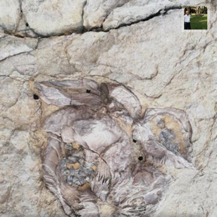
عبدل شعبانی