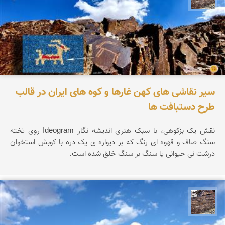
سیر نقاشی های کهن غارها و کوه های ایران در قالب
طرح دستبافت ها
نقش یک بزکوهی، با سبک هنری اندیشه نگار Ideogram روی تخته
سنگ صاف و قهوه ای رنگ که بر دیواره ی یک دره با کوبش استخوان
درشت نی حیوانی یا سنگ بر سنگ خلق شده است.
محمد ناصری فرد