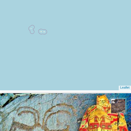
Leaflet
محمد ناصری فرد