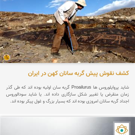
کشف نقوش پیش گربه سانان کهن در ایران
شاید پروایلوروس ها Proailurus گربه سان اولیه بوده اند که طی گذر
زمان منقرض یا تغییر شکل سازگاری داده اند. یا شاید سودالوروس
اجداد گربه سانان امروزی بوده اند که بسیار بزرگ و غول پیکر بوده اند.
نمای ایران