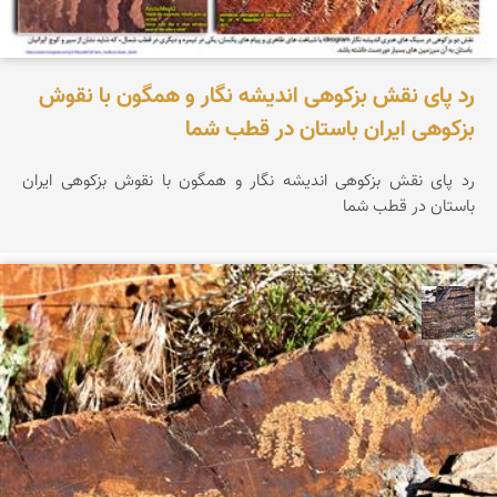
رد پای نقش بزکوهی اندیشه نگار و همگون با نقوش
بزکوهی ایران باستان در قطب شما
رد پای نقش بزکوهی اندیشه نگار و همگون با نقوش بزکوهی ایران
باستان در قطب شما
محمد ناصری فرد