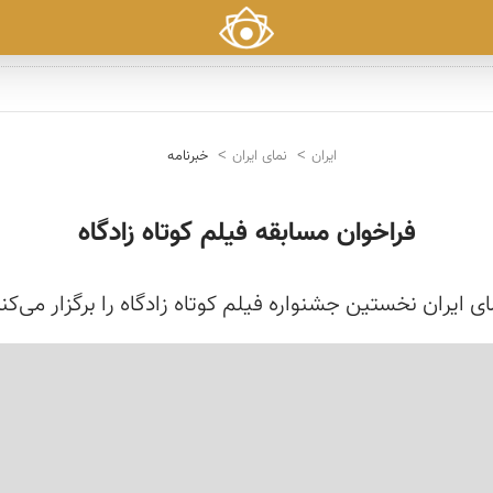
ایران
نمای ایران
خبرنامه
فراخوان مسابقه فیلم کوتاه زادگاه
ای ایران نخستین جشنواره فیلم کوتاه زادگاه را برگزار می‌کند