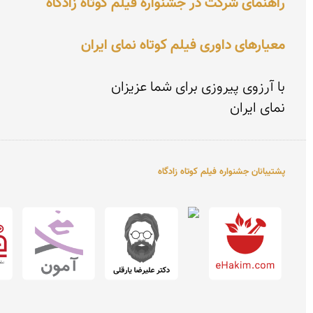
راهنمای شرکت در جشنواره فیلم کوتاه زادگاه
معیارهای داوری فیلم کوتاه نمای ایران
نمای ایران

پشتیبانان جشنواره فیلم کوتاه زادگاه