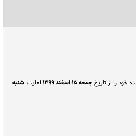
جمعه ۱۵ اسفند ۱۳۹۹
 لغایت 
 شنبه 