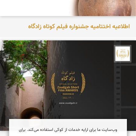
اطلاعیه اختتامیه جشنواره فیلم کوتاه زادگاه
جشنواره نمای ایران
وب‌سایت ما برای ارایه خدمات از کوکی استفاده می‌کند. برای