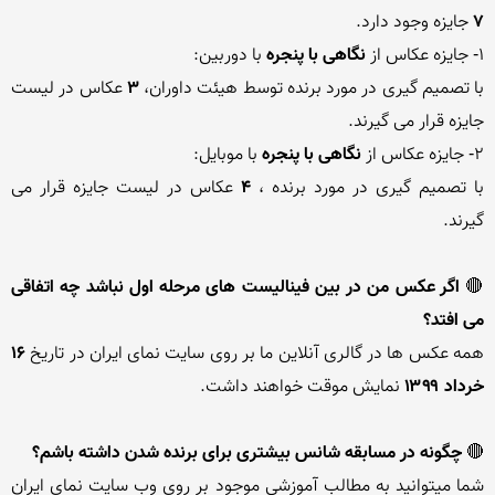
7
1- جایزه عکاس از 
نگاهی با پنجره
با تصمیم گیری در مورد برنده توسط هیئت داوران، 
3
 عکاس در لیست 
2- جایزه عکاس از 
نگاهی با پنجره
با تصمیم گیری در مورد برنده ، 
4
 عکاس در لیست جایزه قرار می 
🔴 
اگر عکس من در بین فینالیست های مرحله اول نباشد چه اتفاقی 
می افتد؟
همه عکس ها در گالری آنلاین ما بر روی سایت نمای ایران در تاریخ 
۱۶ 
خرداد ۱۳۹۹
🔴 
چگونه در مسابقه شانس بیشتری برای برنده شدن داشته باشم؟
شما میتوانید به مطالب آموزشی موجود بر روی وب سایت نمای ایران 