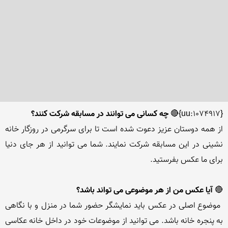
{uu:1074917}🔴 
چه کسانی می توانند در مسابقه شرکت کنند؟
از همه دوستان عزیز دعوت شده است تا برای سرگرمی در روزگار خانه 
نشینی در این مسابقه شرکت نمایند. شما می توانید از هر جای دنیا 
🔴 
آیا عکس من از هر موضوعی می تواند باشد؟
 موضوع اصلی در عکس باید نمایشگر حضور شما در منزل و با نگاهی 
به پنجره خانه باشد. می توانید از موضوعات خود در داخل خانه عکاسی 