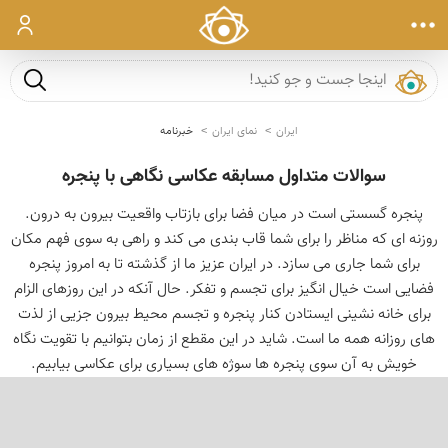
ورود
جست و ج
ایران
نمای ایران
خبرنامه
سوالات متداول مسابقه عکاسی نگاهی با پنجره
پنجره گسستی است در میان فضا برای بازتاب واقعیت بیرون به درون.
روزنه ای که مناظر را برای شما قاب بندی می کند و راهی به سوی فهم مکان
برای شما جاری می سازد. در ایران عزیز ما از گذشته تا به امروز پنجره
فضایی است خیال انگیز برای تجسم و تفکر. حال آنکه در این روزهای الزام
برای خانه نشینی ایستادن کنار پنجره و تجسم محیط بیرون جزیی از لذت
های روزانه همه ما است. شاید در این مقطع از زمان بتوانیم با تقویت نگاه
خویش به آن سوی پنجره ها سوژه های بسیاری برای عکاسی بیابیم.