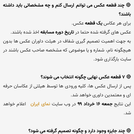
🔴 
چند قطعه عکس می توانم ارسال کنم و چه مشخصاتی باید داشته 
باشند؟
برای هر عکاس 
یک قطعه 
عکس های گرفته شده حتما در
 تاریخ دوره مسابقه 
به جهت اهمیت تصمیم گیری شفاف در هیئت داوران عکس ها بدون 
هیچگونه نام، شماره و یا موضوعی که مشخصه صاحب عکس باشند در 
🔴 
۷ قطعه عکس نهایی چگونه انتخاب می شوند؟
پس از ارسال عکس ها، کلیه ورودی ها توسط هیئتی از عکاسان حرفه 
این نتایج 
جمعه ۱۶ خرداد ۹۹
 در وب سایت 
نمای ایران
 اعلام خواهد 
🔴 
چند جایزه وجود دارد و چگونه تصمیم گرفته می شود؟