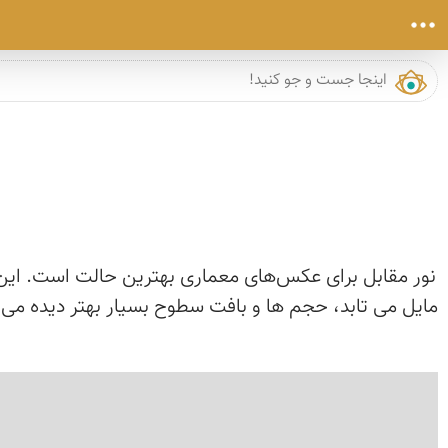
نور مقابل برای عکس‌های معماری بهترین حالت است. این ن
مایل می تابد، حجم ها و بافت سطوح بسیار بهتر دیده می ش