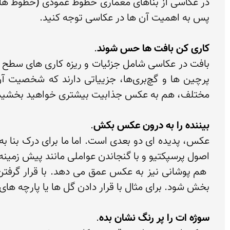
کاری کن بافت ها حس شوند
بیننده را به درون عکس بکش
سوژه ات را پر رنگ نشان بده