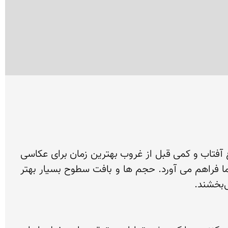
نور مناسب اولین و مهم ترین همراه شما برای عکاسی از بنا است. در حالت کلی می توان گفت کمی بعد از طلوع آفتاب و کمی قبل از غروب بهترین زمان برای عکاسی 
است. زیرا که در این بازه زمانی تابش مایل نور خورشید، سایه‌های جالب توجهی برای جذاب تر شدن عکاسی شما فراهم می آورد. حجم ها و بافت سطوح بسیار بهتر 