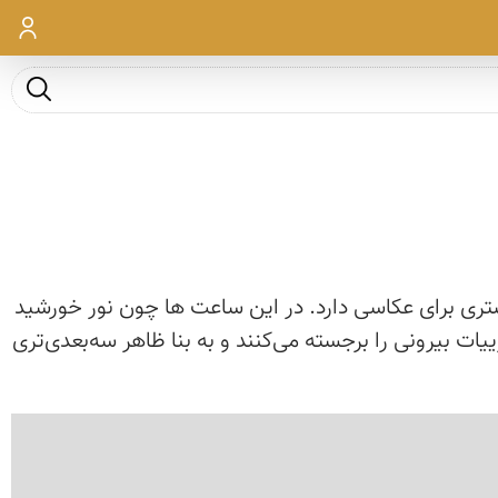
ورود
جست و ج
شتری برای عکاسی دارد. در این ساعت ها چون نور خورشید
ت بیرونی را برجسته می‌کنند و به بنا ظاهر سه‌بعدی‌تری