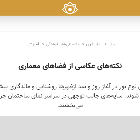
ایران
نمای ایران
دانستنی‌های فرهنگی
آموزش
نکته‌های عکاسی از فضا‌های معماری
وع نور در آغاز روز و بعد ازظهرها روشنایی و ماندگاری بی
وند،‌ سایه‌های جالب توجهی در سراسر نمای ساختمان جزییا
می‌بخشند.