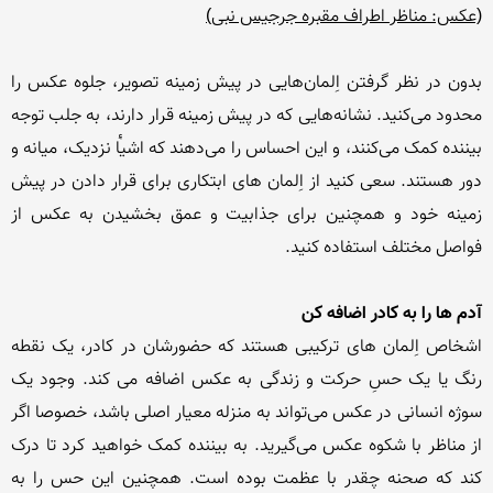
(عکس: مناظر اطراف مقبره جرجیس نبی)
بدون در نظر گرفتن اِلمان‌هایی در پیش زمینه تصویر، جلوه عکس را 
محدود می‌کنید. نشانه‌هایی که در پیش زمینه قرار دارند، به جلب توجه 
بیننده کمک می‌کنند، و این احساس را می‌دهند که اشیا‌‌ٰ‌ٔ نزدیک، میانه و 
دور هستند. سعی کنید از اِلمان های ابتکاری برای قرار دادن در پیش 
زمینه خود و همچنین برای جذابیت و عمق بخشیدن به عکس از 
آدم ها را به کادر اضافه کن
اشخاص اِلمان های ترکیبی هستند که حضورشان در کادر، یک نقطه 
رنگ یا یک حسِ حرکت و زندگی به عکس اضافه می کند. وجود یک 
سوژه انسانی در عکس می‌تواند به منزله معیار اصلی باشد، خصوصا اگر 
از مناظر با شکوه عکس می‌گیرید. به بیننده کمک خواهید کرد تا درک 
کند که صحنه چقدر با عظمت بوده است. همچنین این حس را به 