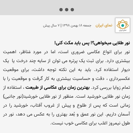
نمای ایران
جمعه 18 بهمن 1398 | 7 سال پیش
نور طلایی میخواهی؟! پس باید مکث کنی!
نور برای انواع عکاسی ضروری است، اما در مورد مَناظر، اهمیت 
بیشتری دارد. برای ثبت یک پرتره می توان از سایه چند درخت یا  یک 
دیوار استفاده کرد. باید به این نکته توجه داشت، برای موقعیت 
عکسبرداری ، دقت و حساسیت بیشتری به کار گرفت و موقعیت را با 
تمام زوایا بررسی کرد. 
بهترین زمان برای عکاسی از طبیعت
 ، استفاده از 
زمان نور طلایی خورشید است. منظور از نور طلایی خورشید(نور جانبی) 
زمانی است که پس از طلوع و پیش از غروب آفتاب، خورشید را در 
آسمان داریم. این نور عمق و بُعد بهتری را به عکس می دهد، نور در 