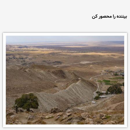
بیننده را محصور کن