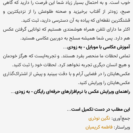
خوب است. و به احتمال بسیار زیاد شما این فرصت را دارید که گاهی 
صبح، زودتر از آفتاب برخیزید و صحنه طلوعش را از نزدیکترین و 
اکثر ما دارای تلفن همراه هوشمندی هستیم که توانایی گرفتن عکس 
هم دارد. پس شما همیشه مسلح به دوربین عکاسی هستید.

آموزش عکاسی با موبایل - به زودی
تمامی لحظات ما منحصر بفرد هستند. و تجربه‌ایست که هرگز خودمان 
عکس‌هایتان را در فضایی آرام و با دقت ببینید و پیش از اشتراک‌گذاری 
عکس‌هایتان را ویرایش کنید.

راهنمای ویرایش عکس با نرم‌افزارهای حرفه‌ای رایگان - به زودی
این مطلب در دست تکمیل است
جمع‌آوری: 
نگین نوذری
ویراستار: 
فاطمه کریمیان