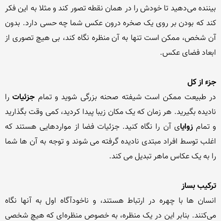
بیننده می‌دهید تا خودش را در همان نقطه تصور کند و مثلا به این فکر 
کند که بودن بر روی یک صخره درون عکس شما چه حسی دارد. بدون 
آن شخص، ممکن است تنها به آن منظره نگاه کند، بی هیچ تصوری از 
جزء از کل
در طبیعت ممکن است شیفته صحنه بزرگی شوید و تمام 
جزئیات
 را 
نادیده بگیرید. هر زمان که یک مکان زیبا پیدا کردید، کمی وقت بگذارید 
و تمام 
زوایا
ی آن را نگاه کنید. جزئیات فضا از مواردهایی هستند که 
اغلب توسط افراد مبتدی نادیده گرفته می شوند و توجه به آن ها شما 
ترکیب بساز
انسان ها با چهره در ارتباط هستند، و ناخودآگاه اول به آنها نگاه 
می‌کنند. بنابر این در یک منظره، به خصوص منظره‌ای که هیچ شخصی 