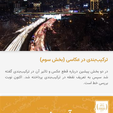
ترکیب‌بندی در عکاسی (بخش سوم)
در دو بخش پیشین درباره قطع عکس و تاثیر آن در ترکیب‌بندی گفته
شد سپس به تعریف نقطه در ترکیب‌بندی پرداخته شد. اکنون نوبت
بررسی خط است.
جشنواره نمای ایران