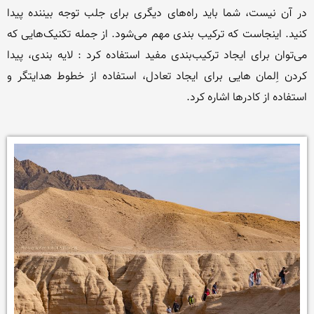
در آن نیست، شما باید راه‌های دیگری برای جلب توجه بیننده پیدا 
کنید. اینجاست که ترکیب بندی مهم می‌شود. از جمله تکنیک‌هایی که 
می‌توان برای ایجاد ترکیب‌بندی مفید استفاده کرد : لایه بندی، پیدا 
کردن اِلمان هایی برای ایجاد تعادل، استفاده از خطوط هدایتگر و 