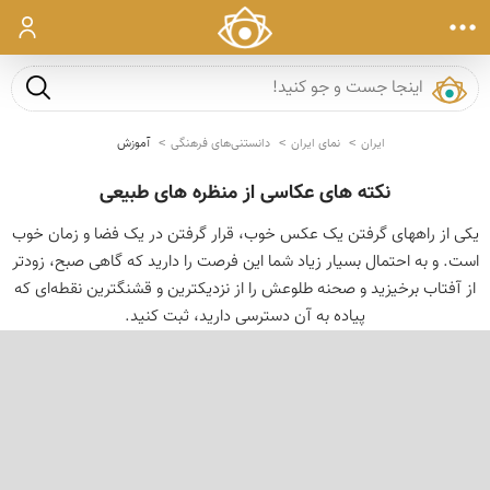
ورود
جست و ج
ایران
نمای ایران
دانستنی‌های فرهنگی
آموزش
نکته های عکاسی از منظره های طبیعی
یکی از راههای گرفتن یک عکس خوب، قرار گرفتن در یک فضا و زمان خوب
است. و به احتمال بسیار زیاد شما این فرصت را دارید که گاهی صبح، زودتر
از آفتاب برخیزید و صحنه طلوعش را از نزدیکترین و قشنگترین نقطه‌ای که
پیاده به آن دسترسی دارید، ثبت کنید.
‹
›