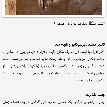
(عکس: کال جنی در نزدیکی طبس)
تغییر دهید : پرسپکتیو و زاویه دید
اکثر افراد با ایستادن در یک مکان ثابت و قرار دادن دوربین در تماس با 
چشم عکس می‌گیرند. از جمله ژست‌های عکاسی که می‌شود انجام 
داد: صاف روی زمین دراز بکشید ، از یک تپه (یا کوه!) بالا بروید و ... از 
مواردی است که زاویه دیدی متفاوت به بیننده می‌دهد و و بر جذابیت 
وقت بگذارید
یکی از راههای گرفتن یک عکس خوب، قرار گرفتن در یک فضا و زمان 