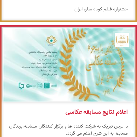
جشنواره فیلم کوتاه نمای ایران
جشنواره نمای ایران
اعلام نتایج مسابقه عکاسی
با عرض تبریک به شرکت کننده ها و برگزار کنندگان مسابقه؛برندگان
مسابقه به این شرح اعلام می گردد.