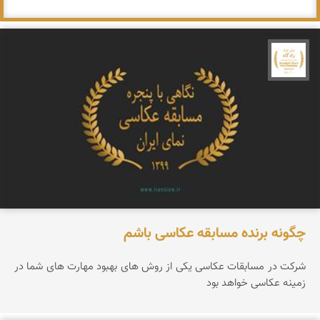
جشنواره نمای ایران
چگونه برنده مسابقه عکاسی باشم
شرکت در مسابقات عکاسی یکی از روش های بهبود مهارت های شما در
زمینه عکاسی خواهد بود