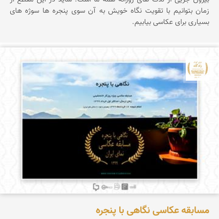
زمان بتوانیم با تقویت نگاه خویش به آن سوی پنجره ها سوژه های
بسیاری برای عکاسی بیابیم.
جشنواره نمای ایران
مسابقه عکاسی نگاهی با پنجره