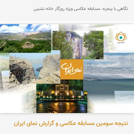
نگاهی با پنجره، مسابقه عکاسی ویژه روزگار خانه نشینی
نمای ایران
نتیجه سومین مسابقه عکاسی و گزارش نمای ایران