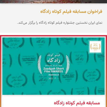
فراخوان مسابقه فیلم کوتاه زادگاه
نمای ایران نخستین جشنواره فیلم کوتاه زادگاه را برگزار می‌کند.
جشنواره نمای ایران
مسابقه فیلم کوتاه زادگاه