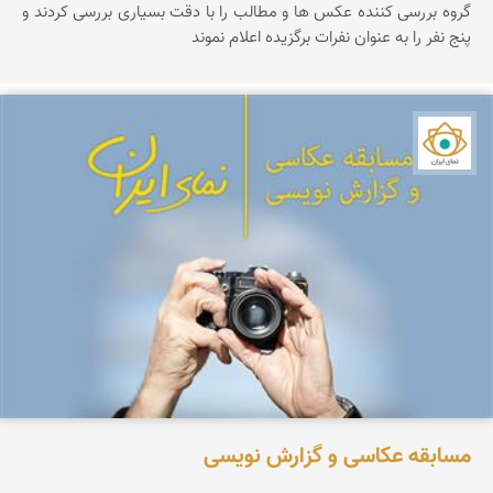
گروه بررسی کننده عکس ها و مطالب را با دقت بسیاری بررسی کردند و
پنج نفر را به عنوان نفرات برگزیده اعلام نموند
نمای ایران
مسابقه عکاسی و گزارش نویسی