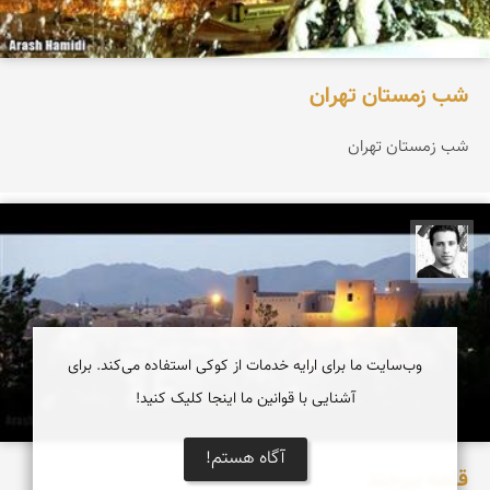
شب زمستان تهران
شب زمستان تهران
آرش حمیدی
وب‌سایت ما برای ارایه خدمات از کوکی استفاده می‌کند. برای
آشنایی با قوانین ما اینجا کلیک کنید!
آگاه هستم!
قلعه بیرجند