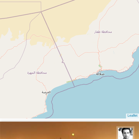
Leaflet
آرش حمیدی