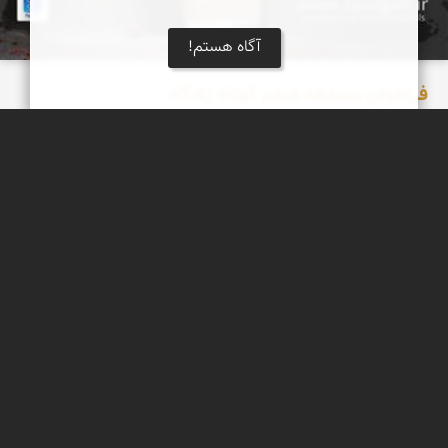
آگاه هستم!
فراخوان مسابقه فیلم کوتاه زادگاه
نمای ایران نخستین جشنواره فیلم کوتاه زادگاه را برگزار می‌کند.
جشنواره نمای ایران