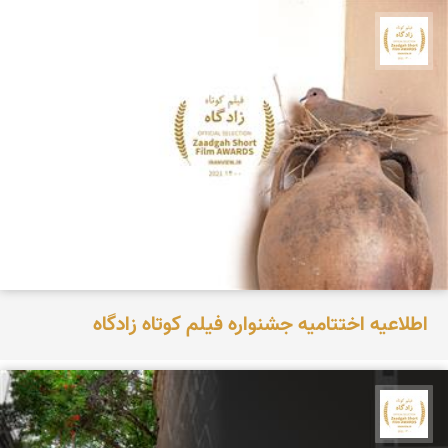
جشنواره نمای ایران
اطلاعیه اختتامیه جشنواره فیلم کوتاه زادگاه
جشنواره نمای ایران