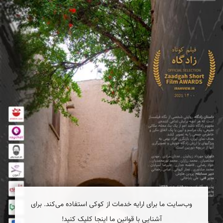
وب‌سایت ما برای ارایه خدمات از کوکی استفاده می‌کند. برای
آشنایی با قوانین ما اینجا کلیک کنید!