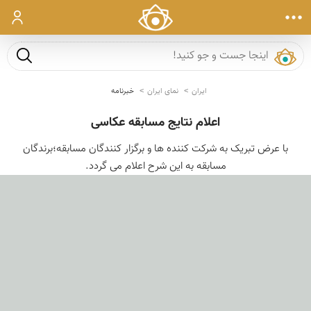
ورود
جست و ج
ایران
نمای ایران
خبرنامه
اعلام نتایج مسابقه عکاسی
با عرض تبریک به شرکت کننده ها و برگزار کنندگان مسابقه؛برندگان
مسابقه به این شرح اعلام می گردد.