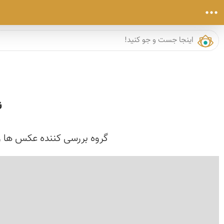
ن
گروه بررسی کننده عکس ها و م