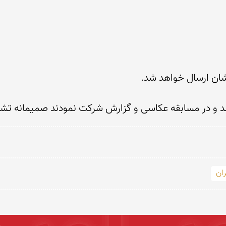
ند و در مسابقه عکاسی و گزارش شرکت نمودند صمیمانه تشک
ران