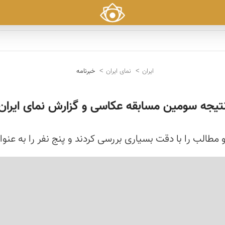
ایران
نمای ایران
خبرنامه
تیجه سومین مسابقه عکاسی و گزارش نمای ایران
طالب را با دقت بسیاری بررسی کردند و پنج نفر را به عنوان