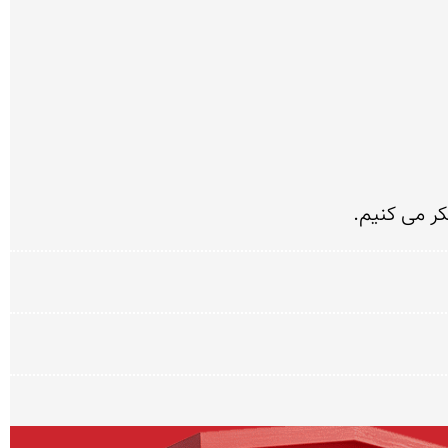
ر می کنیم.