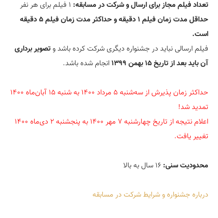
تعداد فیلم مجاز برای ارسال و شرکت در مسابقه:
 ۱ فیلم برای هر نفر

حداقل مدت زمان فیلم ۱ دقیقه و حداکثر مدت زمان فیلم ۵ دقیقه 
است.
فیلم ارسالی نباید در جشنواره دیگری شرکت کرده باشد و 
تصویر برداری 
آن باید بعد از تاریخ ۱۵ بهمن ۱۳۹۹
 انجام شده باشد.

حداکثر زمان پذیرش از سه‌شنبه ۵ مرداد ۱۴۰۰ به شنبه ۱۵ آبان‌ماه ۱۴۰۰ 
اعلام نتیجه از تاریخ چهارشنبه ۷ مهر ۱۴۰۰ به پنجشنبه ۲ دی‌ماه ۱۴۰۰ 
تغییر یافت.

محدودیت سنی:
درباره جشنواره و شرایط شرکت در مسابقه