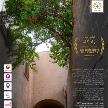
نمای ایران