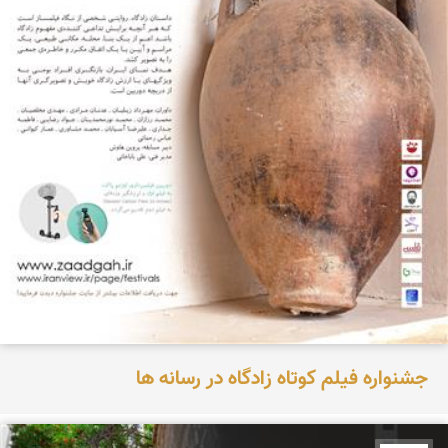
جشنواره فیلم کوتاه زادگاه در رسانه ها