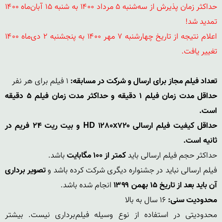
حداکثر زمان پذیرش از سه‌شنبه ۵ مرداد ۱۴۰۰ به شنبه ۱۵ آبان‌ماه ۱۴۰۰ 
اعلام نتیجه از تاریخ چهارشنبه ۷ مهر ۱۴۰۰ به پنجشنبه ۲ دی‌ماه ۱۴۰۰ 
تغییر یافت.

تعداد فیلم مجاز برای ارسال و شرکت در مسابقه:
 ۱ فیلم برای هر نفر

حداقل مدت زمان فیلم ۱ دقیقه و حداکثر مدت زمان فیلم ۵ دقیقه 
است.
حداقل کیفیت فیلم ارسالی HD ۱۲۸۰x۷۲۰ و بیت ریت 24 فریم در 
ثانیه است.
حداکثر حجم فیلم ارسالی باید 
کمتر از ۱۰۰ مگابایت
فیلم ارسالی نباید در جشنواره دیگری شرکت کرده باشد و 
تصویر برداری 
آن باید بعد از تاریخ ۱۵ بهمن ۱۳۹۹
 انجام شده باشد.

محدودیت سنی:
محدودیتی در استفاده از نوع وسیله فیلم‌برداری نیست. بیشتر 