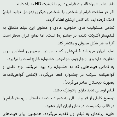
اگر در ساخت فیلم از شخص یا اشخاص دیگری (عوامل تولید فیلم) 
تمامی مسئولیت های حقوقی، مادی و معنوی این فیلم متعلق به 
فیلم‌ساز (شرکت کننده در جشنواره) است. اما نمای ایران مجاز است 
نمای ایران می‌تواند فیلم‌هایی که با موازین جمهوری اسلامی ایران 
به تمامی فیلم‌هایی که به جشنواره راه پیدا می‌کنند لوح تقدیر و 
گواهینامه شرکت در جشنواره اعطا می‌گردد. (تمامی گواهی‌نامه‌ها 
توضیح کاملی از فیلم ارسالی به همراه خلاصه داستان و پوستر فیلم را 
جایزه ارزنده‌ای به فیلم اول تقدیم می‌گردد. همچنین برای فیلم‌های 