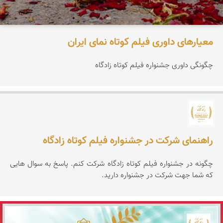
معیارهای داوری فیلم کوتاه نمای ایران
چگونگی داوری جشنواره فیلم کوتاه زادگاه
جشنواره نمای ایران
راهنمای شرکت در جشنواره فیلم کوتاه زادگاه
چگونه در جشنواره فیلم کوتاه زادگاه شرکت کنم. پاسخ به سوال هایی
که شما جهت شرکت در جشنواره دارید.