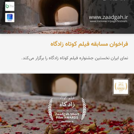
فراخوان مسابقه فیلم کوتاه زادگاه
نمای ایران نخستین جشنواره فیلم کوتاه زادگاه را برگزار می‌کند.
جشنواره نمای ایران