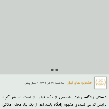
جشنواره نمای ایران
سه‌شنبه 30 دی 1399 | 6 سال پیش
داستان زادگاه
، روایتی شخصی از نگاه فیلمساز است که هر آنچه 
برایش تداعی کننده‌ی مفهوم 
زادگاه
 باشد اعم از یک بنا، محله، مکانی 