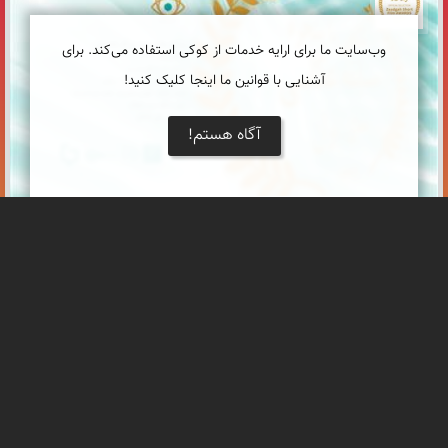
جشنواره نمای ایران
وب‌سایت ما برای ارایه خدمات از کوکی استفاده می‌کند. برای
آشنایی با قوانین ما اینجا کلیک کنید!
آگاه هستم!
اعلام نتایج مسابقه عکاسی
با عرض تبریک به شرکت کننده ها و برگزار کنندگان مسابقه؛برندگان
مسابقه به این شرح اعلام می گردد.
جشنواره نمای ایران