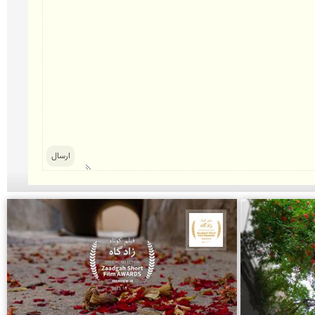
جشنواره نمای ایران