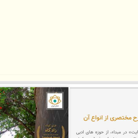
 آسیابان
نمای ایران
ح مختصری از انواع آن
ایت» در مبداء، از حوزه های ادبی