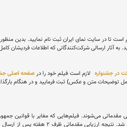
 است تا در سایت نمای ایران ثبت نام نمایید. بدین منظور اب
ت در جشنواره
 لازم است فیلم خود را در 
صفحه اصلی جشن