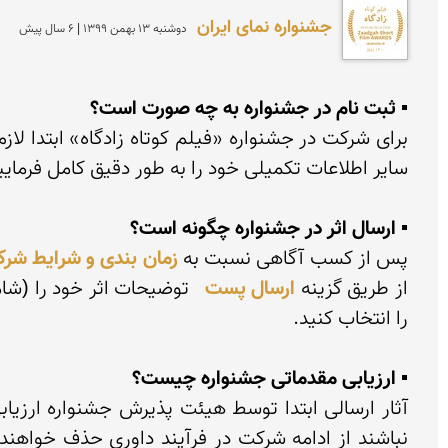
جشنواره نمای ایران
دوشنبه 13 بهمن 1399 | 6 سال پیش
▪ ثبت نام در جشنواره به چه صورت است؟
برای شرکت در جشنواره «فیلم کوتاه زادگاه» ابتدا لازم
▪ ارسال اثر در جشنواره چگونه است؟
پس از کسب آگاهی نسبت به 
زمان بندی و شرایط شرک
از طریق گزینه 
ارسال پست
▪ ارزیابی مقدماتی جشنواره چیست؟