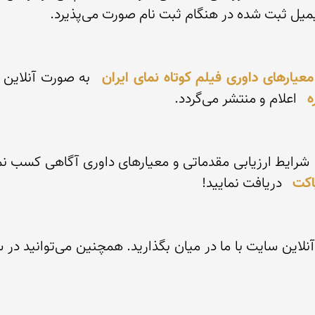
معیارهای داوری فیلم کوتاه نمای ایران
ه
اکت