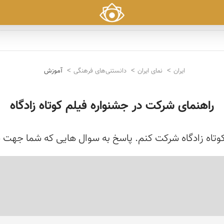
ایران
نمای ایران
دانستنی‌های فرهنگی
آموزش
راهنمای شرکت در جشنواره فیلم کوتاه زادگاه
کوتاه زادگاه شرکت کنم. پاسخ به سوال هایی که شما جهت ش