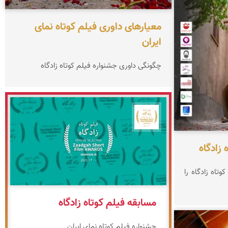
معیارهای داوری فیلم کوتاه نمای
ایران
چگونگی داوری جشنواره فیلم کوتاه زادگاه
جشنواره نمای ایران
 زادگاه
تاه زادگاه را
مسابقه فیلم کوتاه زادگاه
جشنواره فیلم کوتاه نمای ایران