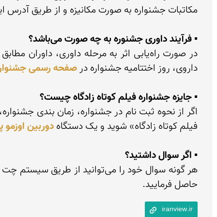
▪ فرآیند داوری جشنوره به چه صورت می‌باشد؟
در صورت راه‌یابی اثر به مرحله داوری، داوران مطابق 
داروی، روز اختتامیه جشنواره در 
صفحه رسمی جشنوار
▪ جایزه جشنواره فیلم کوتاه زادگاه چیست؟
فیلم کوتاه زادگاه» شوید و یک دستگاه 
دوربین اوزمو پ
▪ اگر سوال داشتید؟
حاصل فرمایید.
iranview.ir