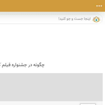
چگونه در جشنواره فیلم 