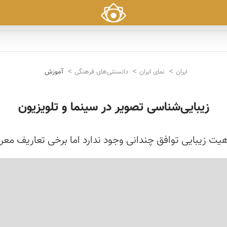
ایران
نمای ایران
دانستنی‌های فرهنگی
آموزش
زیبایی‌شناسی تصویر در سینما و تلویزیون
یت زیبایی توافق چندانی وجود ندارد اما برخی تعاریف معر