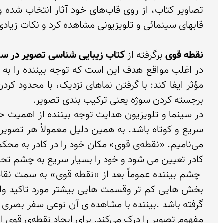
نقطه قوی
 برگرفته از 
کتاب زیبایی شناسی تصویر در سین