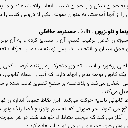
ما و تلویزیون
 . تالیف 
حمیدرضا حافظی