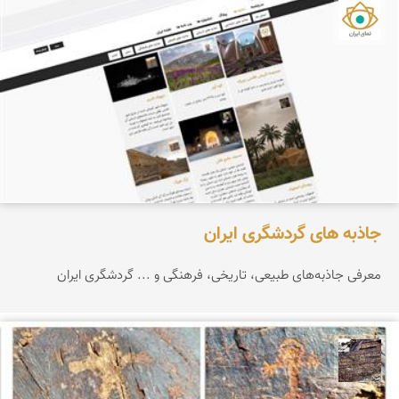
نمای ایران
جاذبه های گردشگری ایران
معرفی جاذبه‌های طبیعی، تاریخی، فرهنگی و ... گردشگری ایران
محمد ناصری فرد