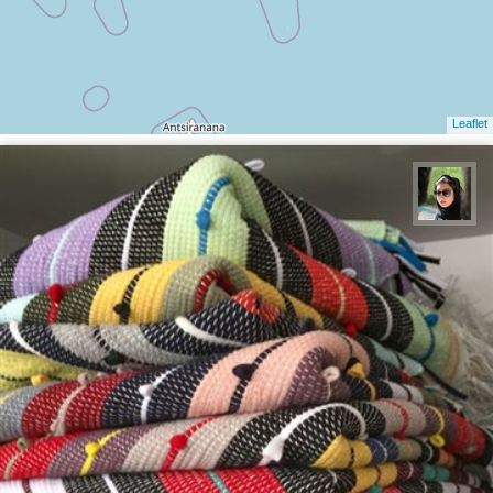
Leaflet
سپیده اصلان