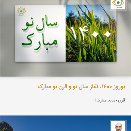
نمای ایران
نوروز ۱۴۰۰، آغاز سال نو و قرن نو مبارک
قرن جدید مبارک!
بابک ارجمندی