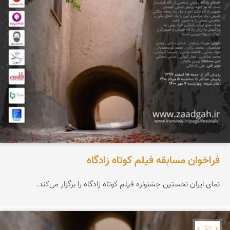
فراخوان مسابقه فیلم کوتاه زادگاه
نمای ایران نخستین جشنواره فیلم کوتاه زادگاه را برگزار می‌کند.