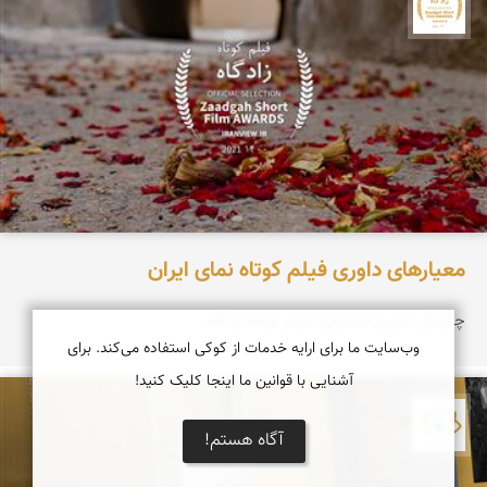
جشنواره نمای ایران
معیارهای داوری فیلم کوتاه نمای ایران
چگونگی داوری جشنواره فیلم کوتاه زادگاه
وب‌سایت ما برای ارایه خدمات از کوکی استفاده می‌کند. برای
آشنایی با قوانین ما اینجا کلیک کنید!
نمای ایران
آگاه هستم!