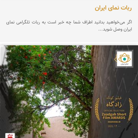
ربات نمای ایران
اگر می‌خواهید بدانید اطراف شما چه خبر است به ربات تلگرامی نمای
ایران وصل شوید...
نمای ایران