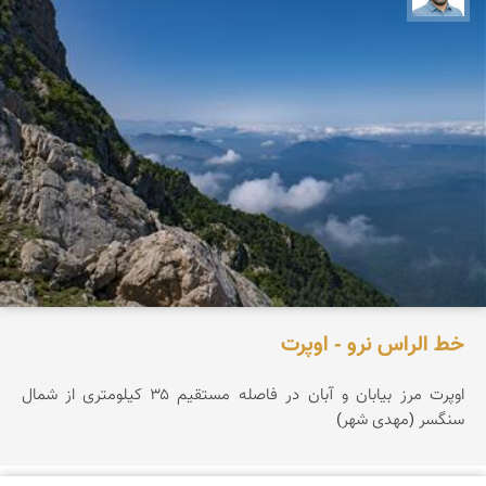
خط الراس نرو - اوپرت
اوپرت مرز بیابان و آبان در فاصله مستقیم ۳۵ کیلومتری از شمال
سنگسر (مهدی شهر)