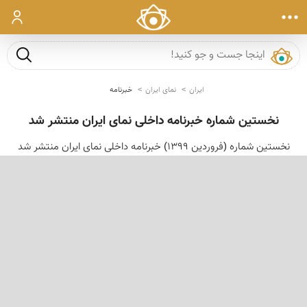
ورود
جست و ج
ایران
نمای ایران
خبرنامه
نخستین شماره خبرنامه داخلی نمای ایران منتشر شد
نخستین شماره (فروردین ۱۳۹۹) خبرنامه داخلی نمای ایران منتشر شد
‹
›