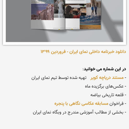
دانلود خبرنامه داخلی نمای ایران - فروردین ۱۳۹۹
در این شماره می خوانید
- 
مستند دریاچه کویر
- فراخوان 
مسابقه عکاسی نگاهی با پنجره