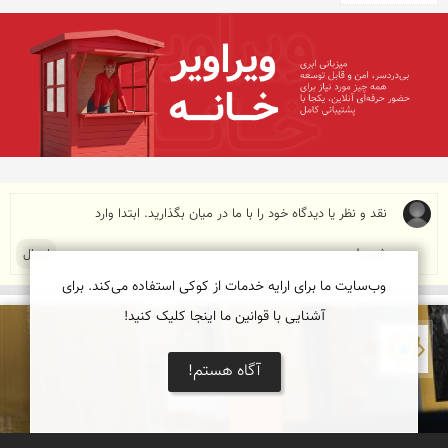
وب‌سایت ما برای ارایه خدمات از کوکی استفاده می‌کند. برای
آشنایی با قوانین ما اینجا کلیک کنید!
نمای ایران
آگاه هستم!