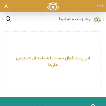
ورود
جست و ج
این پست فعال نیست یا شما به آن دسترسی
ندارید!