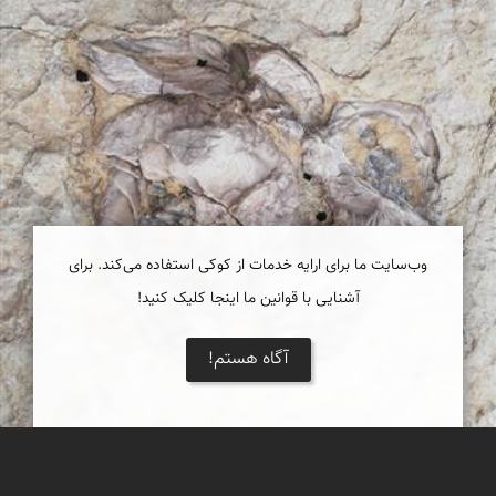
وب‌سایت ما برای ارایه خدمات از کوکی استفاده می‌کند. برای
آشنایی با قوانین ما اینجا کلیک کنید!
آگاه هستم!