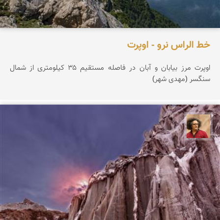
خط الراس نرو - اوپرت
اوپرت مرز بیابان و آبان در فاصله مستقیم ۳۵ کیلومتری از شمال
سنگسر (مهدی شهر)
مصطفی ربیعی بهشتی