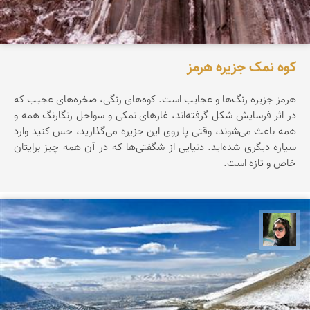
کوه نمک جزیره هرمز
هرمز جزیره‌ رنگ‌ها‌ و عجایب است. کوه‌های رنگی، صخره‌های عجیب که
در اثر فرسایش شکل گرفته‌اند، غارهای نمکی و سواحل رنگارنگ همه و
همه باعث می‌شوند، وقتی پا روی این جزیره می‌گذارید، حس کنید وارد
سیاره‌ دیگری شده‌اید. دنیایی از شگفتی‌ها که در آن همه چیز برایتان
خاص و تازه است.
سپیده اصلان