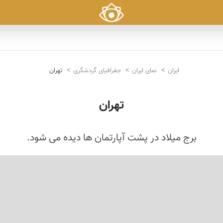
ایران
نمای ایران
جغرافیای گردشگری
تهران
تهران
برج میلاد در پشت آپارتمان ها دیده می شود.