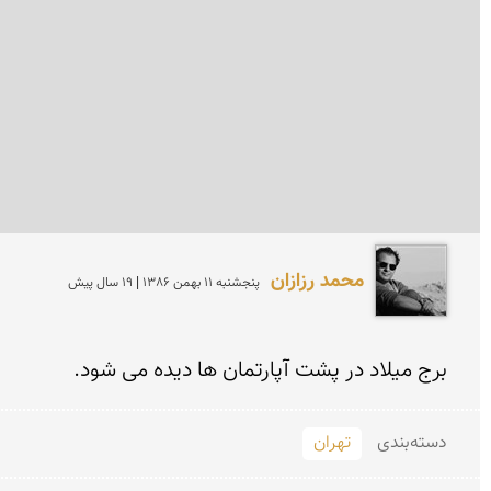
محمد رزازان
پنجشنبه 11 بهمن 1386 | 19 سال پیش
برج میلاد در پشت آپارتمان ها دیده می شود.
دسته‌بندی
تهران