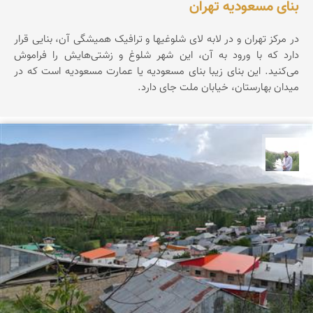
بنای مسعودیه تهران
در مرکز تهران و در لابه لای شلوغیها و ترافیک همیشگی آن، بنایی قرار
دارد که با ورود به آن، این شهر شلوغ و زشتی‌هایش را فراموش
می‌کنید. این بنای زیبا بنای مسعودیه یا عمارت مسعودیه است که در
میدان بهارستان، خیابان ملت جای دارد.
مهرداد زینلیان