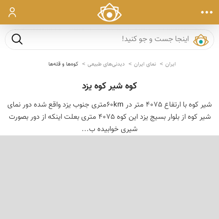
ورود
جست و ج
ایران
نمای ایران
دیدنی‌های طبیعی
کوه‌ها و قله‌ها
کوه شیر کوه یزد
شیر کوه با ارتفاع 4075 متر در 60kmمتری جنوب یزد واقع شده دور نمای
شیر کوه از بلوار بسیج یزد این کوه 4075 متری بعلت اینکه از دور بصورت
شیری خوابیده ب...