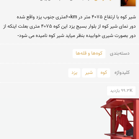
دور نمای شیر کوه از بلوار بسیج یزد این کوه 4075 متری بعلت اینکه از 
دور بصورت شیری خوابیده بنظر میاید شیر کوه نامیده می شود-
دسته‌بندی
کوه‌ها و قله‌ها
کلید‌واژه
کوه
شیر
یزد
99.3K بازدید