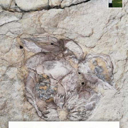
عبدل شعبانی