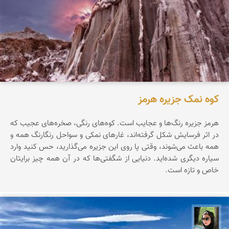
کوه نمک جزیره هرمز
هرمز جزیره‌ رنگ‌ها‌ و عجایب است. کوه‌های رنگی، صخره‌های عجیب که
در اثر فرسایش شکل گرفته‌اند، غارهای نمکی و سواحل رنگارنگ همه و
همه باعث می‌شوند، وقتی پا روی این جزیره می‌گذارید، حس کنید وارد
سیاره‌ دیگری شده‌اید. دنیایی از شگفتی‌ها که در آن همه چیز برایتان
خاص و تازه است.
سپیده اصلان