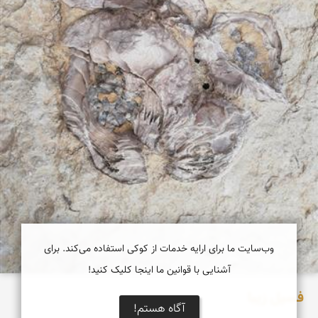
وب‌سایت ما برای ارایه خدمات از کوکی استفاده می‌کند. برای
آشنایی با قوانین ما اینجا کلیک کنید!
فسیل زیبا
آگاه هستم!