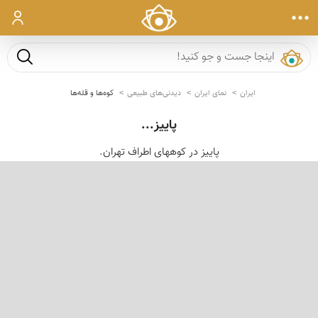
ورود
جست و ج
ایران
نمای ایران
دیدنی‌های طبیعی
کوه‌ها و قله‌ها
پاییز...
پاییز در كوههای اطراف تهران.