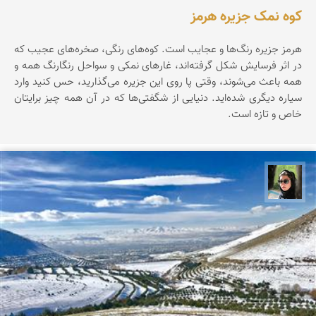
کوه نمک جزیره هرمز
هرمز جزیره‌ رنگ‌ها‌ و عجایب است. کوه‌های رنگی، صخره‌های عجیب که
در اثر فرسایش شکل گرفته‌اند، غارهای نمکی و سواحل رنگارنگ همه و
همه باعث می‌شوند، وقتی پا روی این جزیره می‌گذارید، حس کنید وارد
سیاره‌ دیگری شده‌اید. دنیایی از شگفتی‌ها که در آن همه چیز برایتان
خاص و تازه است.
سپیده اصلان