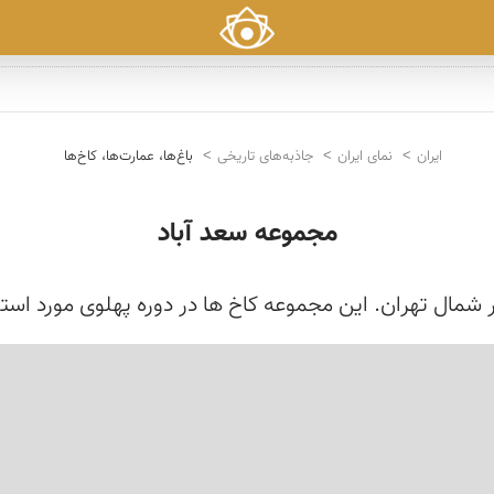
ایران
نمای ایران
جاذبه‌های تاریخی
باغ‌ها، عمارت‌ها، کاخ‌ها
مجموعه سعد آباد
 شمال تهران. این مجموعه کاخ ها در دوره پهلوی مورد استف