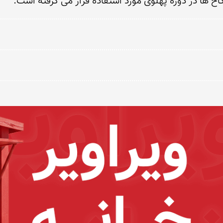
خ ها در دوره پهلوی مورد استفاده قرار می گرفته است.