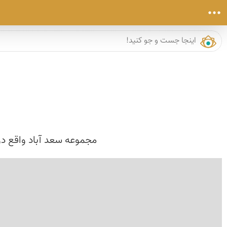
مجموعه سعد آباد واقع در