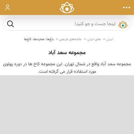
ورود
جست و ج
ایران
نمای ایران
جاذبه‌های تاریخی
باغ‌ها، عمارت‌ها، کاخ‌ها
مجموعه سعد آباد
مجموعه سعد آباد واقع در شمال تهران. این مجموعه کاخ ها در دوره پهلوی
مورد استفاده قرار می گرفته است.