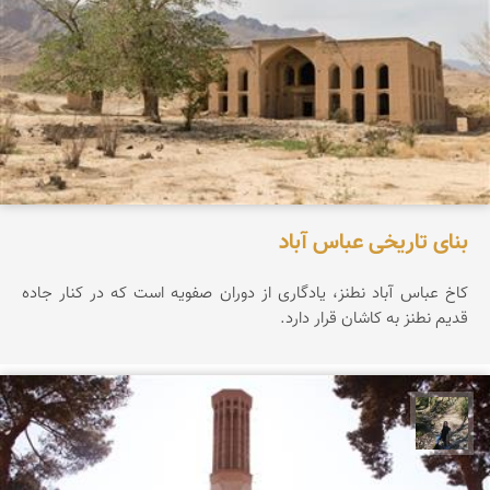
بنای تاریخی عباس آباد
کاخ عباس آباد نطنز، یادگاری از دوران صفویه است که در کنار جاده
قدیم نطنز به کاشان قرار دارد.
مونا سلطانی