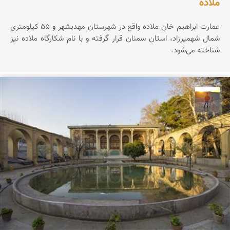
ملاده
عمارت ابراهیم خان ملاده واقع در شهرستان مهدیشهر و ۵۵ کیلومتری
شمال شهمیرزاد، استان سمنان قرار گرفته و با نام شکارگاه ملاده نیز
شناخته می‌شود.
مهدی مخلصیان