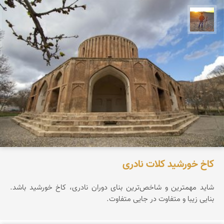
مهدی مخلصیان
کاخ خورشید کلات نادری
شاید مهمترین و شاخص‌ترین بنای دوران نادری، کاخ خورشید باشد.
بنایی زیبا و متفاوت در جایی متفاوت.