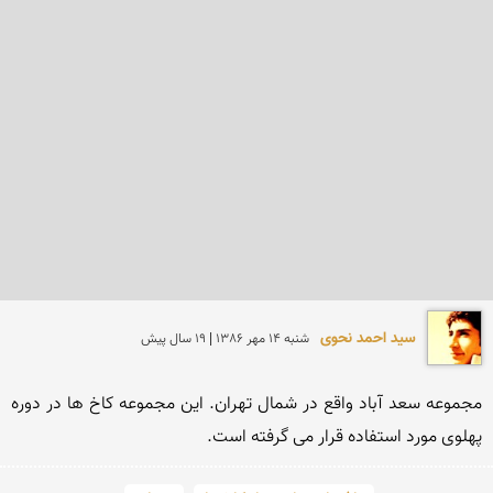
سید احمد نحوی
شنبه 14 مهر 1386 | 19 سال پیش
مجموعه سعد آباد واقع در شمال تهران. این مجموعه کاخ ها در دوره 
پهلوی مورد استفاده قرار می گرفته است.