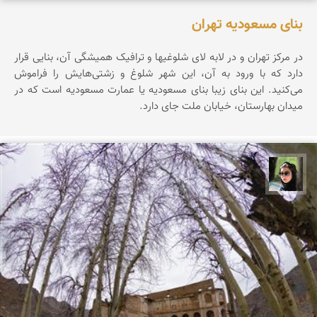
بنای مسعودیه تهران
در مرکز تهران و در لابه لای شلوغیها و ترافیک همیشگی آن، بنایی قرار
دارد که با ورود به آن، این شهر شلوغ و زشتی‌هایش را فراموش
می‌کنید. این بنای زیبا بنای مسعودیه یا عمارت مسعودیه است که در
میدان بهارستان، خیابان ملت جای دارد.
سپیده اصلان