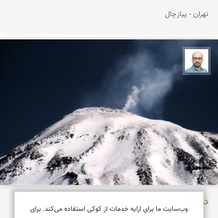
تهران - پیازچال
بابک ارجمندی
دماوند
وب‌سایت ما برای ارایه خدمات از کوکی استفاده می‌کند. برای