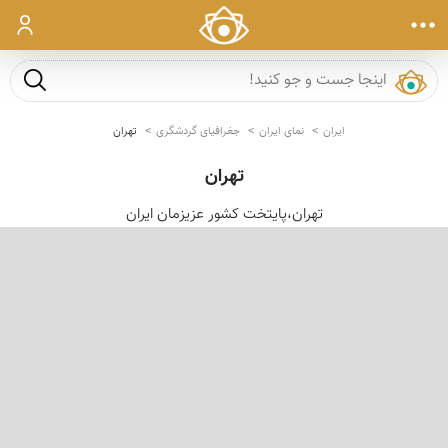
ورود
جست و ج
ایران
نمای ایران
جغرافیای گردشگری
تهران
تهران
تهران،پایتخت کشور عزیزمان ایران