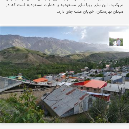
می‌کنید. این بنای زیبا بنای مسعودیه یا عمارت مسعودیه است که در
میدان بهارستان، خیابان ملت جای دارد.
مهرداد زینلیان