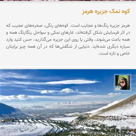
کوه نمک جزیره هرمز
هرمز جزیره‌ رنگ‌ها‌ و عجایب است. کوه‌های رنگی، صخره‌های عجیب که
در اثر فرسایش شکل گرفته‌اند، غارهای نمکی و سواحل رنگارنگ همه و
همه باعث می‌شوند، وقتی پا روی این جزیره می‌گذارید، حس کنید وارد
سیاره‌ دیگری شده‌اید. دنیایی از شگفتی‌ها که در آن همه چیز برایتان
خاص و تازه است.
سپیده اصلان