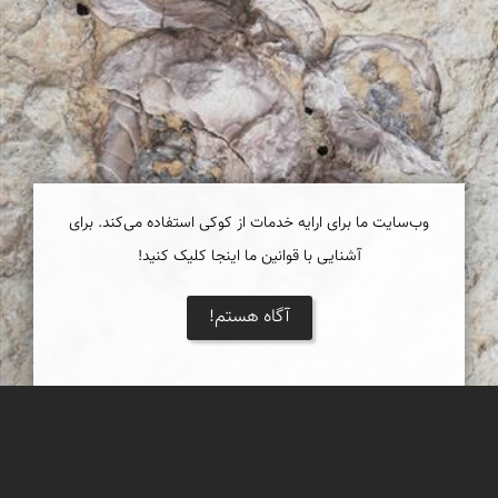
وب‌سایت ما برای ارایه خدمات از کوکی استفاده می‌کند. برای
آشنایی با قوانین ما اینجا کلیک کنید!
آگاه هستم!
فسیل زیبا