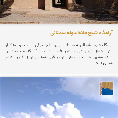
آرامگاه شیخ علاءالدوله سمنانی
آرامگاه شیخ علاء الدوله سمنانی در روستای صوفی آباد، حدود ۱۰ کیلو
متری شمال غربی شهر سمنان واقع است. بنای آرامگاه و خانقاه این
عارف مشهور بازمانده معماری اواخر قرن هفتم و اوایل قرن هشتم
هجری است.
پارسه کشاورز