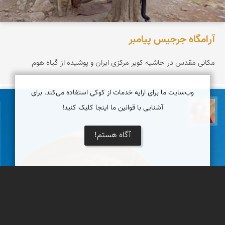
آرامگاه جرجیس پیامبر
مکانی مقدس در حاشیه کویر مرکزی ایران و پوشیده از گیاه هوم
وب‌سایت ما برای ارایه خدمات از کوکی استفاده می‌کند. برای
آشنایی با قوانین ما اینجا کلیک کنید!
مصطفی ربیعی بهشتی
آگاه هستم!