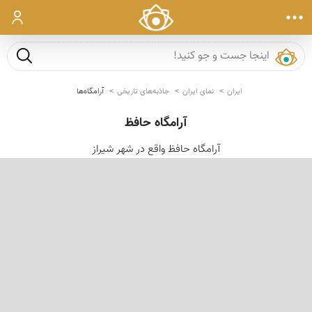
ورود
جست و ج
ایران
نمای ایران
جاذبه‌های تاریخی
آرامگاه‌ها
آرامگاه حافظ
آرامگاه حافظ واقع در شهر شیراز