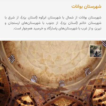
شهرستان بوانات
شهرستان بوانات از شمال با شهرستان ابرکوه (استان یزد)، از شرق با
شهرستان خاتم (استان یزد)، از جنوب با شهرستان‌های ارسنجان و
نیریز، و از غرب با شهرستان‌های پاسارگاد و خرمبید هم‌جوار است.
مونا سلطانی