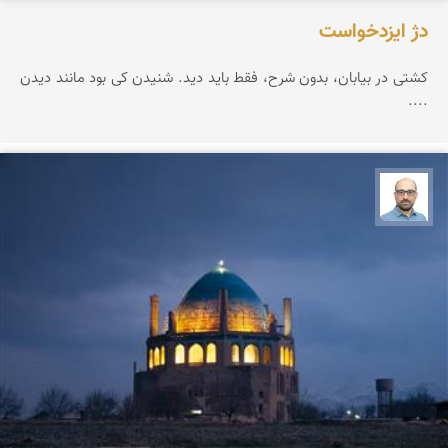
دژ ایزدخواست
کشتی در بیابان، بدون شرح، فقط باید دید. شنیدن کی بود مانند دیدن
....
بابک ارجمندی