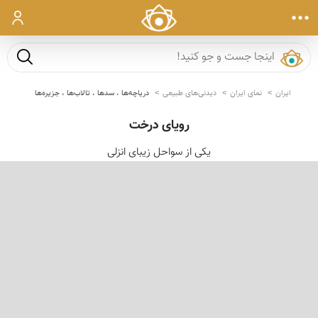
ورود
جست و ج
ایران
نمای ایران
دیدنی‌های طبیعی
دریاچه‌ها ، سدها ، تالاب‌ها ، جزیره‌ها
رویای درخت
یكی از سواحل زیبای انزلی