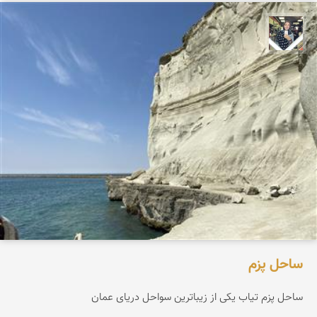
فاطمه جداری
ساحل پزم‌
ساحل پزم تیاب یکی از زیباترین سواحل دریای عمان