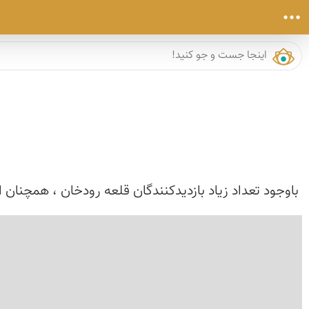
باوجود تعداد زیاد بازدیدكنندگان قلعه رودخان ، همچنا