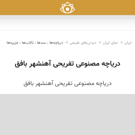
ایران
نمای ایران
دیدنی‌های طبیعی
دریاچه‌ها ، سدها ، تالاب‌ها ، جزیره‌ها
دریاچه مصنوعی تفریحی آهنشهر بافق
دریاچه مصنوعی تفریحی آهنشهر بافق