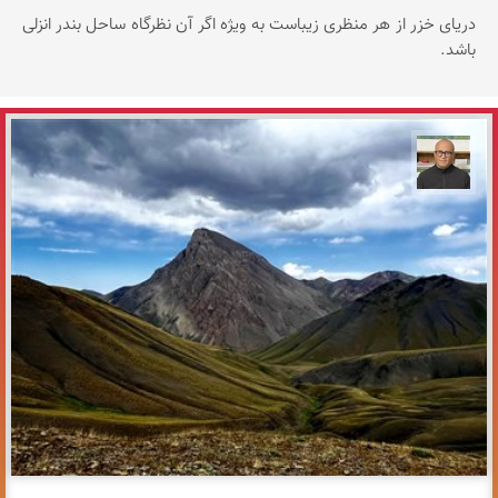
دریای خزر از هر منظری زیباست به ویژه اگر آن نظرگاه ساحل بندر انزلی
باشد.
مازیار ذاکری