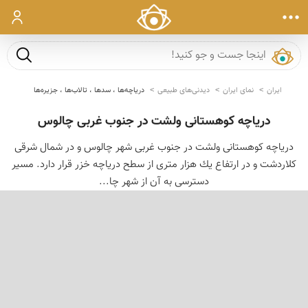
ورود
جست و ج
ایران
نمای ایران
دیدنی‌های طبیعی
دریاچه‌ها ، سدها ، تالاب‌ها ، جزیره‌ها
دریاچه کوهستانی ولشت در جنوب غربی چالوس
دریاچه كوهستانی ولشت در جنوب غربی شهر چالوس و در شمال شرقی
كلاردشت و در ارتفاع یك هزار متری از سطح دریاچه خزر قرار دارد. مسیر
دسترسی به آن از شهر چا...