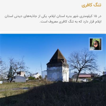
تنگ کافری
در ۱۵ کیلومتری شهر بدره استان ایلام، یکی از جاذبه‌های دیدنی استان
ایلام قرار دارد که به تنگ کافری معروف است.
سپیده اصلان