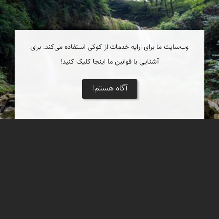
وب‌سایت ما برای ارایه خدمات از کوکی استفاده می‌کند. برای
آشنایی با قوانین ما اینجا کلیک کنید!
آگاه هستم!
هفت آبشار