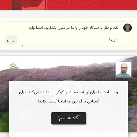
بابک ارجمندی
وب‌سایت ما برای ارایه خدمات از کوکی استفاده می‌کند. برای
آشنایی با قوانین ما اینجا کلیک کنید!
آگاه هستم!