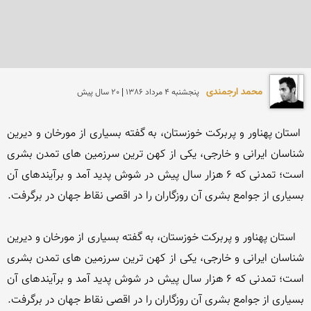
محمد ارجمندی
پنجشنبه 4 مرداد 1386 | 20 سال پیش
 استان پهناور و پربركت خوزستان، به گفته بسیاری از مورخان و دیرین 
شناسان ایرانی و خارجی، یكی از كهن ترین سرزمین های تمدن بشری 
است؛ تمدنی كه ۶ هزار سال پیش در شوش پدید آمد و برآیندهای آن 
   استان پهناور و پربركت خوزستان، به گفته بسیاری از مورخان و دیرین 
شناسان ایرانی و خارجی، یكی از كهن ترین سرزمین های تمدن بشری 
است؛ تمدنی كه ۶ هزار سال پیش در شوش پدید آمد و برآیندهای آن 