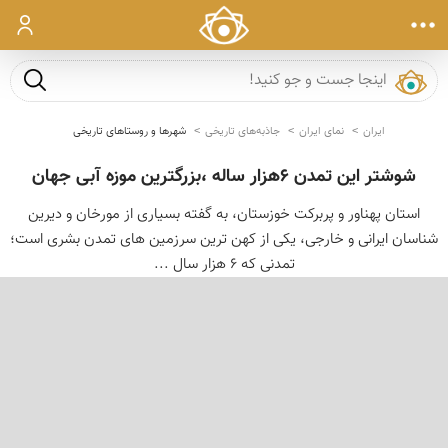
ورود
جست و ج
ایران
نمای ایران
جاذبه‌های تاریخی
شهرها و روستاهای تاریخی
شوشتر این تمدن 6هزار ساله ،بزرگترین موزه آبی جهان
استان پهناور و پربركت خوزستان، به گفته بسیاری از مورخان و دیرین
شناسان ایرانی و خارجی، یكی از كهن ترین سرزمین های تمدن بشری است؛
تمدنی كه ۶ هزار سال ...