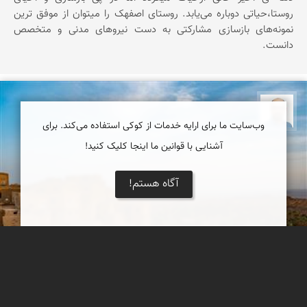
روستا،حیاتی دوباره می‌یابد. روستای اصفهک را میتوان از موفق ‌ترین
نمونه‌های بازسازی مشارکتی به دست نیروهای مدنی و متخصص
دانست.
بابک ارجمندی
وب‌سایت ما برای ارایه خدمات از کوکی استفاده می‌کند. برای
آشنایی با قوانین ما اینجا کلیک کنید!
آگاه هستم!