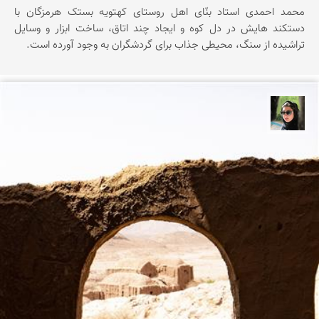
محمد احمدی استاد بنّای اهل روستای کهتویه بستک هرمزگان با
دستکند هایش در دل کوه و ایجاد چند اتاق، ساخت ابزار و وسایل
تراشیده از سنگ، محیطی جذاب برای گردشگران به وجود آورده است.
سپیده اصلان