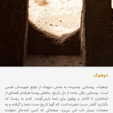
دوهوک
دوهوک، روستایی چسبیده به بخش دیهوک از توابع شهرستان طبس
است. روستایی باقی مانده از دل تاریخ. بناهای روستا هرکدام قصه‌ای از
ایلخانیان تا قاجار و پهلوی‌ برای شما بازمی‌گویند. قدم به روستا که
بگذارید آنقدر دست نخورده است که گویا تاریخ دست شما را گرفته و به
صفحات بسیار ناب اش می‌برد. صفحاتی که کسی تابه‌حال نخوانده