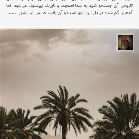
تاریخی آن جستجو کنید به شما اصفهک و نای‌بند پیشنهاد می‌شود. اما
گوهری گم شده در دل این شهر است و آن بافت قدیمی این شهر است.
پروین هاوش