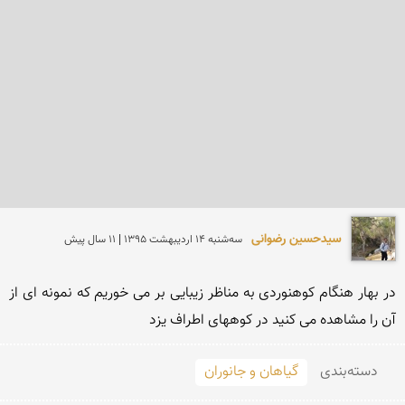
سیدحسین رضوانی
سه‌شنبه 14 ارديبهشت 1395 | 11 سال پیش
در بهار هنگام کوهنوردی به مناظر زیبایی بر می خوریم که نمونه ای از 
آن را مشاهده می کنید در کوههای اطراف یزد
دسته‌بندی
گیاهان و جانوران