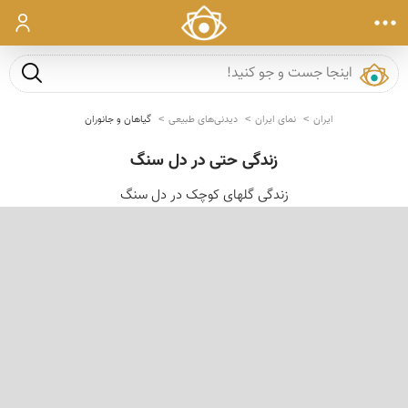
ورود
جست و ج
ایران
نمای ایران
دیدنی‌های طبیعی
گیاهان و جانوران
زندگی حتی در دل سنگ
زندگی گلهای کوچک در دل سنگ