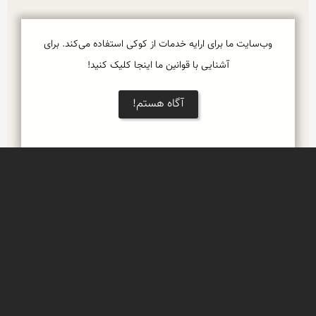
وب‌سایت ما برای ارایه خدمات از کوکی استفاده می‌کند. برای
آشنایی با قوانین ما اینجا کلیک کنید!
آگاه هستم!