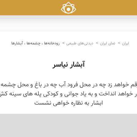
ایران
نمای ایران
دیدنی‌های طبیعی
رودخانه‌ها ، چشمه‌ها ، آبشارها
آبشار نیاسر
ه رقم خواهد زد چه در محل فرود آب چه در باغ و محل چشمه 
ر خواهد انداخت و به یاد جوانی و کودکی پله های سینه کش ک
ابشار به نظاره خواهی نشست