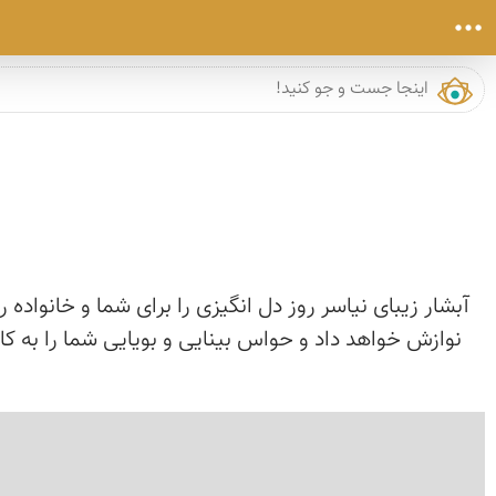
آبشار زیبای نیاسر روز دل انگیزی را برای شما و خانواد
نوازش خواهد داد و حواس بینایی و بویایی شما را به کا
›