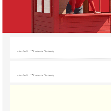
پنجشنبه 31 ارديبهشت 1394 | 12 سال پیش
پنجشنبه 31 ارديبهشت 1394 | 12 سال پیش