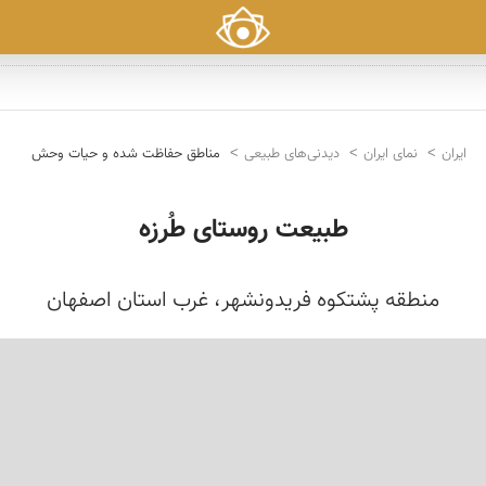
ایران
نمای ایران
دیدنی‌های طبیعی
مناطق حفاظت شده و حیات وحش
طبیعت روستای طُرزه
منطقه پشتکوه فریدونشهر، غرب استان اصفهان