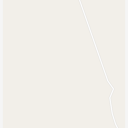
نمایش بزرگتر