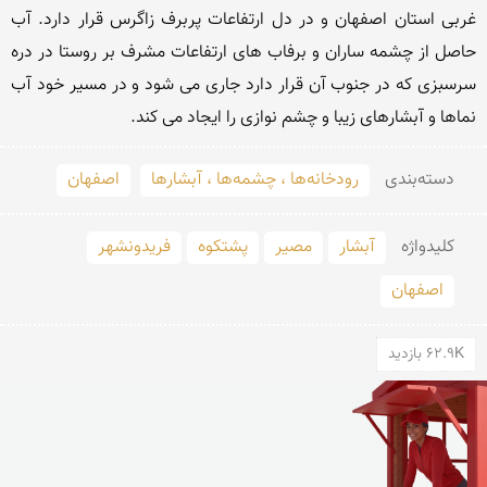
غربی استان اصفهان و در دل ارتفاعات پربرف زاگرس قرار دارد. آب 
حاصل از چشمه ساران و برفاب های ارتفاعات مشرف بر روستا در دره 
سرسبزی که در جنوب آن قرار دارد جاری می شود و در مسیر خود آب 
نماها و آبشارهای زیبا و چشم نوازی را ایجاد می کند.
دسته‌بندی
رودخانه‌ها ، چشمه‌ها ، آبشارها
اصفهان
کلید‌واژه
آبشار
مصیر
پشتکوه
فریدونشهر
اصفهان
62.9K بازدید