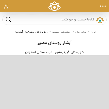
ورود
جست و ج
ایران
نمای ایران
دیدنی‌های طبیعی
رودخانه‌ها ، چشمه‌ها ، آبشارها
آبشار روستای مصیر
شهرستان فریدونشهر، غرب استان اصفهان
‹
›