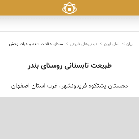
ایران
نمای ایران
دیدنی‌های طبیعی
مناطق حفاظت شده و حیات وحش
طبیعت تابستانی روستای بندر
دهستان پشتکوه فریدونشهر، غرب استان اصفهان