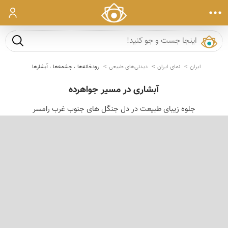
ورود
جست و ج
ایران
نمای ایران
دیدنی‌های طبیعی
رودخانه‌ها ، چشمه‌ها ، آبشارها
آبشاری در مسیر جواهرده
جلوه زیبای طبیعت در دل جنگل های جنوب غرب رامسر
‹
›