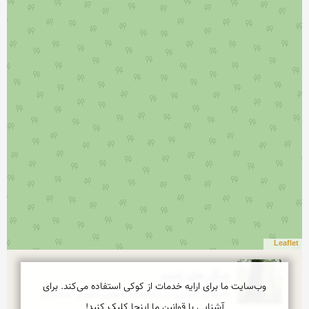
Leaflet
جنگل های رامسر
وب‌سایت ما برای ارایه خدمات از کوکی استفاده می‌کند. برای
طبیعتی رؤیایی در ارتفاعات جنوبی شهری تماشایی
آشنایی با قوانین ما اینجا کلیک کنید!