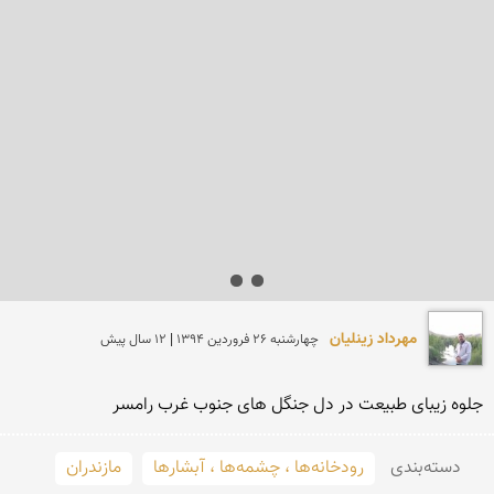
مهرداد زینلیان
چهارشنبه 26 فروردين 1394 | 12 سال پیش
جلوه زیبای طبیعت در دل جنگل های جنوب غرب رامسر
دسته‌بندی
رودخانه‌ها ، چشمه‌ها ، آبشارها
مازندران