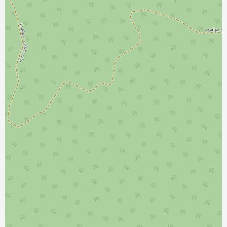
نمایش بزرگتر