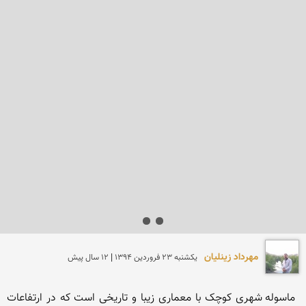
مهرداد زینلیان
يكشنبه 23 فروردين 1394 | 12 سال پیش
 ماسوله شهری کوچک با معماری زیبا و تاریخی است که در ارتفاعات 