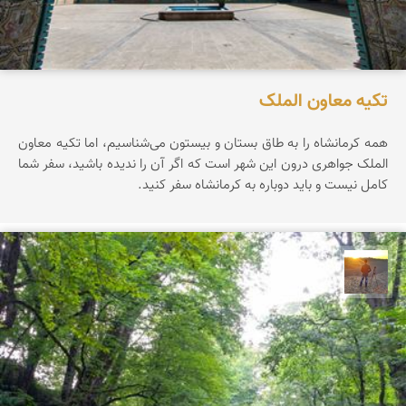
تکیه معاون الملک
همه کرمانشاه را به طاق بستان و بیستون می‌شناسیم، اما تکیه معاون
الملک جواهری درون این شهر است که اگر آن را ندیده باشید، سفر شما
کامل نیست و باید دوباره به کرمانشاه سفر کنید.
مهدی مخلصیان