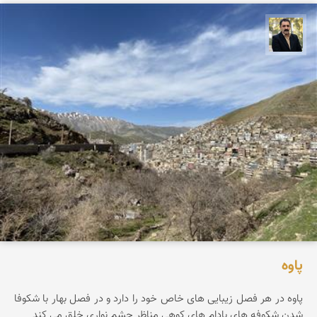
عدنان مرادی
پاوه
پاوه در هر فصل زیبایی های خاص خود را دارد و در فصل بهار با شکوفا
شدن شکوفه های بادام های کوهی مناظر چشم نواری خلق می کند