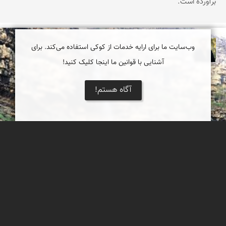
برآورده است.
وب‌سایت ما برای ارایه خدمات از کوکی استفاده می‌کند. برای
عدنان مرادی
آشنایی با قوانین ما اینجا کلیک کنید!
آگاه هستم!