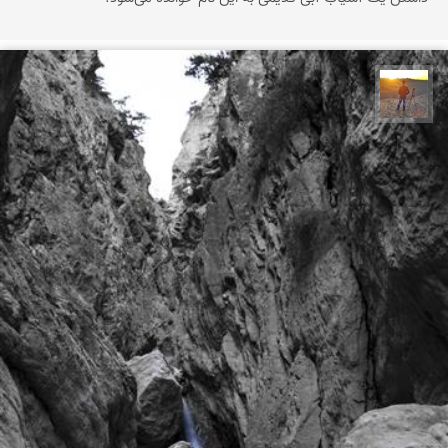
مهدی مخلصیان