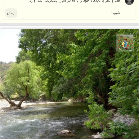
اسفندیار خدایی