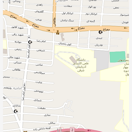
نمایش بزرگتر