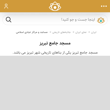
ورود
جست و ج
ایران
نمای ایران
جاذبه‌های تاریخی
مساجد و مراکز عبادی اسلامی
مسجد جامع تبریز
مسجد جامع تبریز یكی از بناهای تاریخی شهر تبریز می باشد.
‹
›