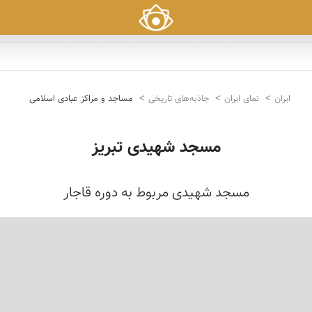
ایران
نمای ایران
جاذبه‌های تاریخی
مساجد و مراکز عبادی اسلامی
مسجد شهیدی تبریز
مسجد شهیدی مربوط به دوره قاجار