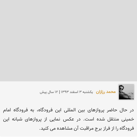
محمد رزازان
يكشنبه 3 اسفند 1393 | 12 سال پیش
در حال حاضر پروازهای بین المللی این فرودگاه، به فرودگاه امام 
خمینی منتقل شده است. در عکس نمایی از پروازهای شبانه این 
فرودگاه را از فراز برج مراقبت آن مشاهده می کنید.