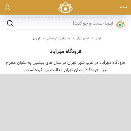
ورود
جست و ج
ایران
نمای ایران
جغرافیای گردشگری
تهران
فرودگاه مهرآباد
فرودگاه مهرآباد در غرب شهر تهران در سال های پیشین به عنوان مطرح
ترین فرودگاه استان تهران فعالیت می کرده است.