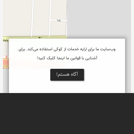
وب‌سایت ما برای ارایه خدمات از کوکی استفاده می‌کند. برای
آشنایی با قوانین ما اینجا کلیک کنید!
آگاه هستم!