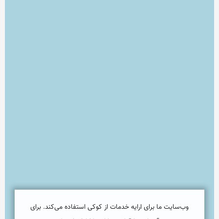
وب‌سایت ما برای ارایه خدمات از کوکی استفاده می‌کند. برای