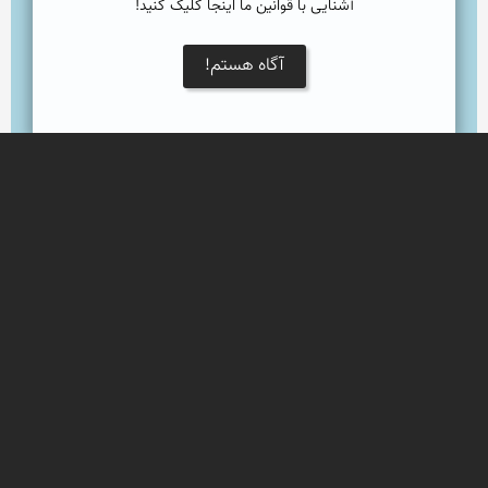
آشنایی با قوانین ما اینجا کلیک کنید!
آگاه هستم!