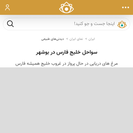
ورود
جست و ج
ایران
نمای ایران
دیدنی‌های طبیعی
سواحل خلیج فارس در بوشهر
مرغ های دریایی در حال پرواز در غروب خلیج همیشه فارس