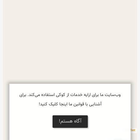
وب‌سایت ما برای ارایه خدمات از کوکی استفاده می‌کند. برای
آشنایی با قوانین ما اینجا کلیک کنید!
آگاه هستم!
Leaflet