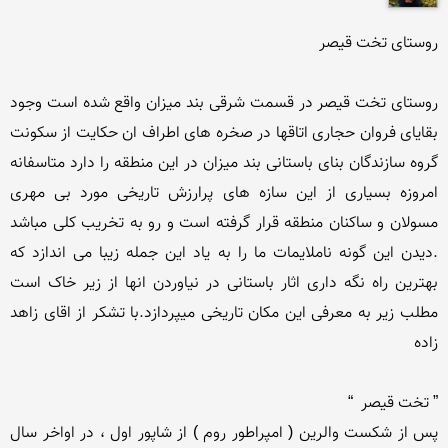
روستای تخت قیصر در قسمت شرقی بند میزان واقع شده است وجود 
بقایای فروان حجاری اتاقها در صخره های اطراف ان حکایت از سکونت 
گروه سازندگان بنای باستانی بند میزان در این منطقه را دارد متاسفانه 
امروزه بسیاری از این سازه های پرارزش تاریخی مورد بی مهری 
مسولان و ساکنان منطقه قرار گرفته است و رو به تخریب کلی مباشد 
.دیدن این گونه ناملایمات ما را به یاد این جمله زیبا می اندازد که 
بهترین راه نگه داری اثار باستانی در نیاوردن انها از زیر خاک است 
مطلب زیر به معرفی این مکان تاریخی میپردازد.با تشکر از اقای زاهد 
پس از شکست والرین ( امپراطور روم ) از شاپور اول ، در اواخر سال 