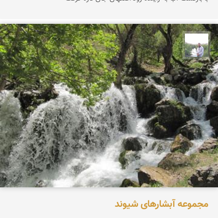
مهرداد زینلیان
مجموعه آبشارهای شیوند