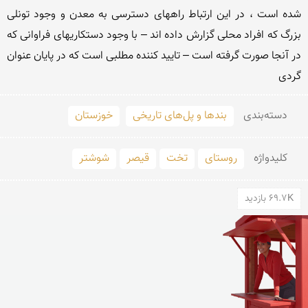
شده است ، در این ارتباط راههای دسترسی به معدن و وجود تونلی 
بزرگ که افراد محلی گزارش داده اند – با وجود دستکاریهای فراوانی که 
در آنجا صورت گرفته است – تایید کننده مطلبی است که در پایان عنوان 
گردی
دسته‌بندی
بندها و پل‌های تاریخی
خوزستان
کلید‌واژه
روستای
تخت
قیصر
شوشتر
69.7K بازدید