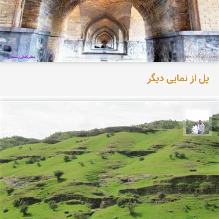
پل از نمایی دیگر
مهرداد زینلیان