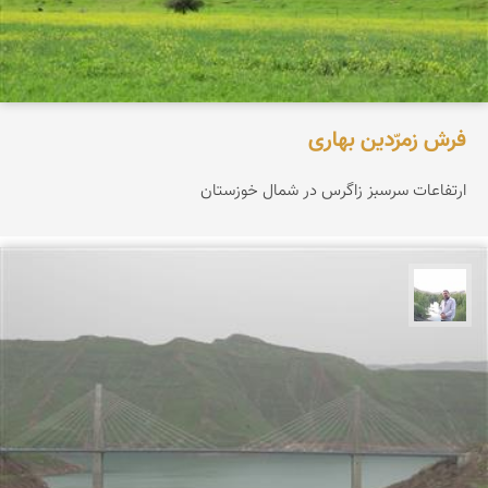
فرش زمرّدین بهاری
ارتفاعات سرسبز زاگرس در شمال خوزستان
مهرداد زینلیان