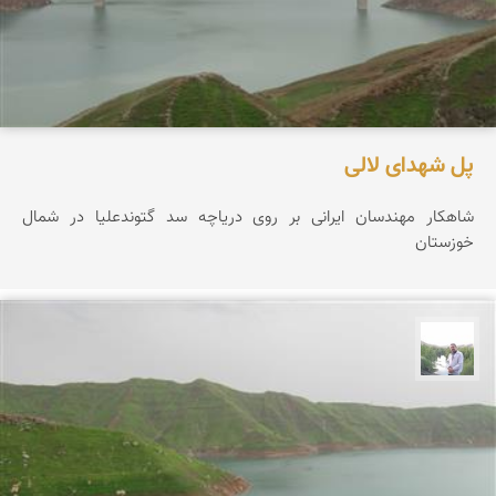
پل شهدای لالی
شاهکار مهندسان ایرانی بر روی دریاچه سد گتوندعلیا در شمال
خوزستان
مهرداد زینلیان