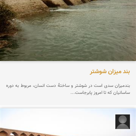
بند میزان شوشتر
بندمیزان سدی است در شوشتر و ساختهٔ دست انسان، مربوط به دوره
ساسانیان که تا امروز پابرجاست...
رحیم زیوری