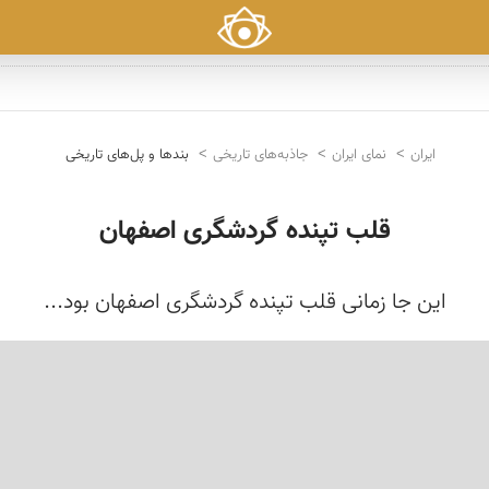
ایران
نمای ایران
جاذبه‌های تاریخی
بندها و پل‌های تاریخی
قلب تپنده گردشگری اصفهان
این جا زمانی قلب تپنده گردشگری اصفهان بود...