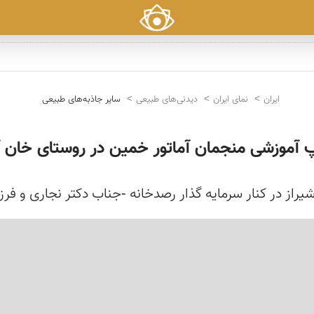
ایران
نمای ایران
دیدنی‌های طبیعی
سایر جاذبه‌های طبیعی
 آموزشی منجمان آماتور خمین در روستای خان آب
از در کنار سرمایه گذار رصدخانه -جناب دکتر نجاری و فرز