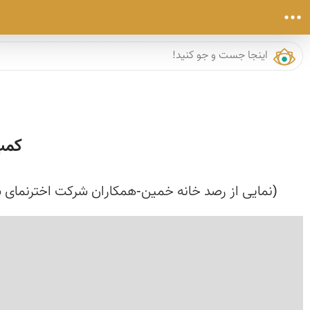
کمپ
(نمایی از رصد خانه خمین-همکاران شرکت اخترنمای شیر