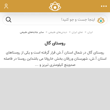
ورود
جست و ج
ایران
نمای ایران
دیدنی‌های طبیعی
سایر جاذبه‌های طبیعی
روستای گال
روستای گال در شمال استان آ.ش قرار گرفته است و یکی از روستاهای
استان آ.ش، شهرستان ورزقان بخش خاروانا می باشداین روستا در فاصله
صدوپنج کیلومتری تبریز و ...