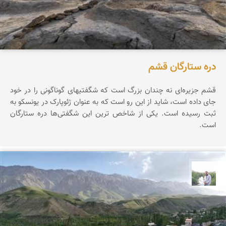
دره ستارگان قشم
قشم جزیره‌ای نه چندان بزرگ است که شگفتیهای گوناگونی را در خود
جای داده است، شاید از این رو است که به عنوان ژئوپارک در یونسکو به
ثبت رسیده است. یکی از شاخص ترین این شگفتی‌ها دره ستارگان
است.
مهرداد زینلیان