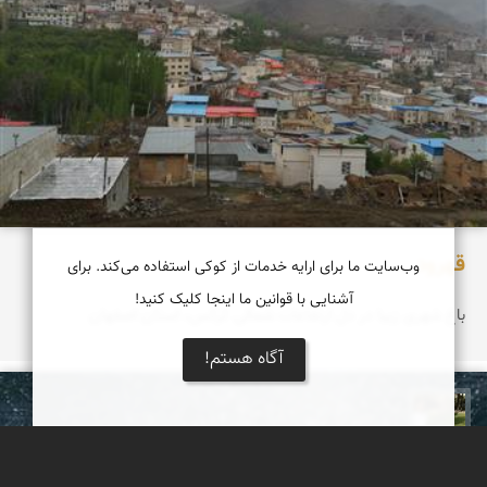
قهرود
وب‌سایت ما برای ارایه خدمات از کوکی استفاده می‌کند. برای
آشنایی با قوانین ما اینجا کلیک کنید!
باغ شهری زیبا در دل ارتفاعات شمالی کرکس، استان اصفهان
آگاه هستم!
عبدل شعبانی