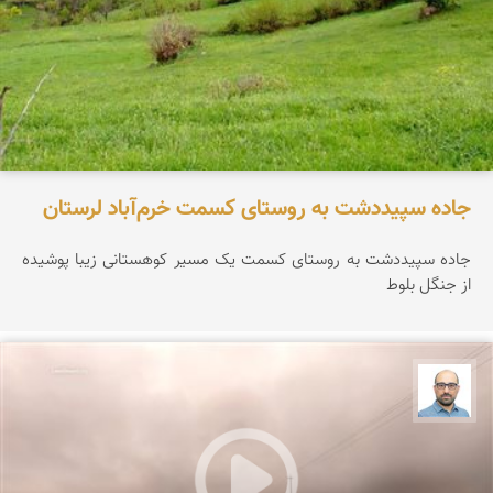
جاده سپیددشت به روستای کسمت خرم‌آباد لرستان
جاده سپیددشت به روستای کسمت یک مسیر کوهستانی زیبا پوشیده
از جنگل بلوط
بابک ارجمندی